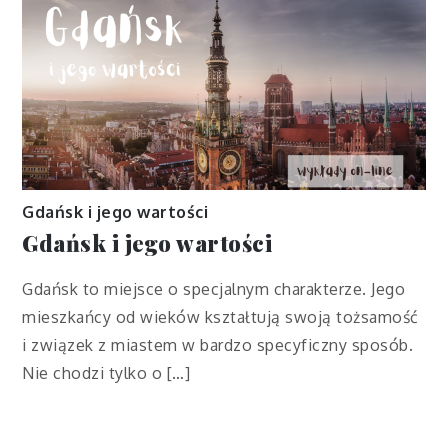
Gdańsk i jego wartości
Gdańsk i jego wartości
Gdańsk to miejsce o specjalnym charakterze. Jego
mieszkańcy od wieków kształtują swoją tożsamość
i związek z miastem w bardzo specyficzny sposób.
Nie chodzi tylko o […]