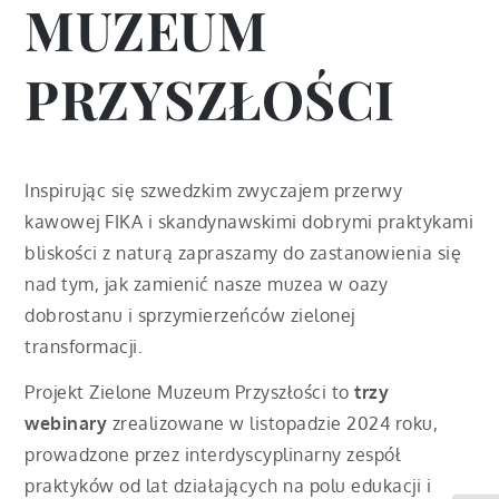
MUZEUM
PRZYSZŁOŚCI
Inspirując się szwedzkim zwyczajem przerwy
kawowej FIKA i skandynawskimi dobrymi praktykami
bliskości z naturą zapraszamy do zastanowienia się
nad tym, jak zamienić nasze muzea w oazy
dobrostanu i sprzymierzeńców zielonej
transformacji.
Projekt Zielone Muzeum Przyszłości to
trzy
webinary
zrealizowane w listopadzie 2024 roku,
prowadzone przez interdyscyplinarny zespół
praktyków od lat działających na polu edukacji i