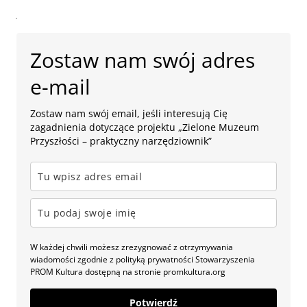
.
Zostaw nam swój adres
e-mail
Zostaw nam swój email, jeśli interesują Cię
zagadnienia dotyczące projektu „Zielone Muzeum
Przyszłości – praktyczny narzędziownik”
W każdej chwili możesz zrezygnować z otrzymywania
wiadomości zgodnie z polityką prywatności Stowarzyszenia
PROM Kultura dostępną na stronie promkultura.org
Potwierdź