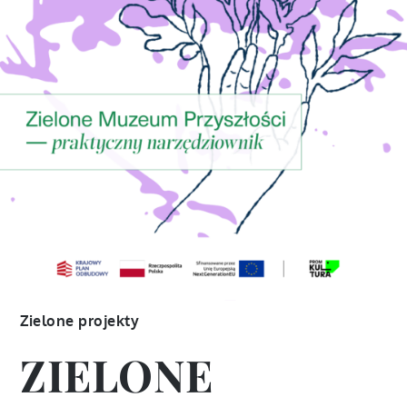
Zielone projekty
ZIELONE