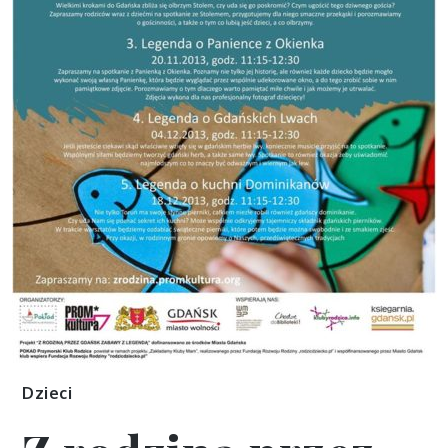
Dzieci