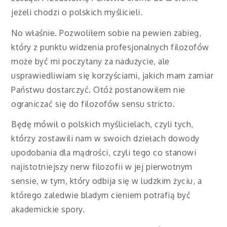
jeżeli chodzi o polskich myślicieli.
No właśnie. Pozwoliłem sobie na pewien zabieg,
który z punktu widzenia profesjonalnych filozofów
może być mi poczytany za nadużycie, ale
usprawiedliwiam się korzyściami, jakich mam zamiar
Państwu dostarczyć. Otóż postanowiłem nie
ograniczać się do filozofów sensu stricto.
Będę mówił o polskich myślicielach, czyli tych,
którzy zostawili nam w swoich dziełach dowody
upodobania dla mądrości, czyli tego co stanowi
najistotniejszy nerw filozofii w jej pierwotnym
sensie, w tym, który odbija się w ludzkim życiu, a
którego zaledwie bladym cieniem potrafią być
akademickie spory.