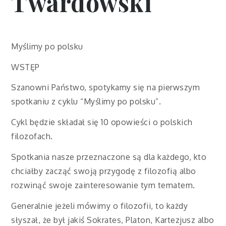
Twardowski
Myślimy po polsku
WSTĘP
Szanowni Państwo, spotykamy się na pierwszym
spotkaniu z cyklu “Myślimy po polsku”.
Cykl będzie składał się 10 opowieści o polskich
filozofach.
Spotkania nasze przeznaczone są dla każdego, kto
chciałby zacząć swoją przygodę z filozofią albo
rozwinąć swoje zainteresowanie tym tematem.
Generalnie jeżeli mówimy o filozofii, to każdy
słyszał, że był jakiś Sokrates, Platon, Kartezjusz albo