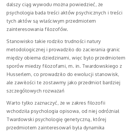
dalszy ciąg wywodu można powiedzieć, że
psychologia bada treści aktów psychicznych i treści
tych aktów są właściwym przedmiotem
zainteresowania filozofów.
Stanowisko takie rodziło trudności natury
metodologicznej i prowadziło do zacierania granic
między obiema dziedzinami, więc było przedmiotem
sporów miedzy filozofami, m. in. Twardowskiego z
Husserlem, co prowadziło do ewolucji stanowisk,
ale zawiłości te zostawmy jako przedmiot bardziej
szczegółowych rozważań
Warto tylko zaznaczyć, że w zakres filozofii
wchodziła psychologia opisowa, od niej odróżniał
Twardowski psychologię genetyczną, której
przedmiotem zainteresowań była dynamika