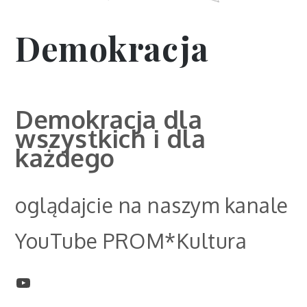
Demokracja
Demokracja dla
wszystkich i dla
każdego
oglądajcie na naszym kanale
YouTube PROM*Kultura
YouTube