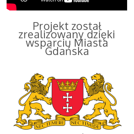
Projekt został
zrealizowany dzięki
wsparciu Miasta
Gdańska