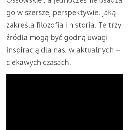
go w szerszej perspektywie, jaką
zakreśla filozofia i historia. Te trzy
źródła mogą być godną uwagi
inspiracją dla nas, w aktualnych –
ciekawych czasach.