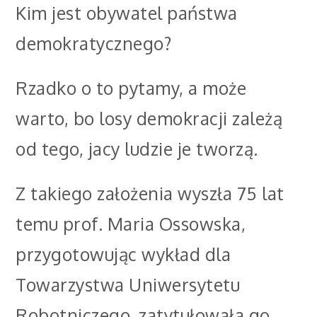
Kim jest obywatel państwa
demokratycznego?
Rzadko o to pytamy, a może
warto, bo losy demokracji zależą
od tego, jacy ludzie je tworzą.
Z takiego założenia wyszła 75 lat
temu prof. Maria Ossowska,
przygotowując wykład dla
Towarzystwa Uniwersytetu
Robotniczego, zatytułowała go